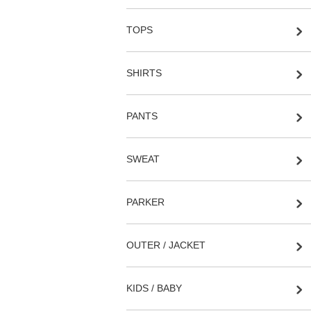
TOPS
SHIRTS
PANTS
SWEAT
PARKER
OUTER / JACKET
KIDS / BABY