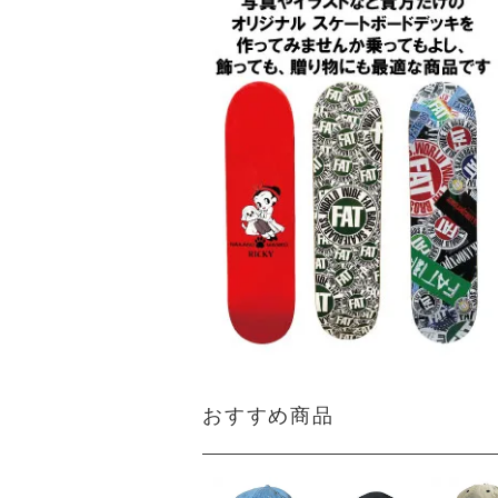
おすすめ商品