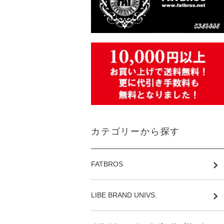
カテゴリーから探す
FATBROS
LIBE BRAND UNIVS.