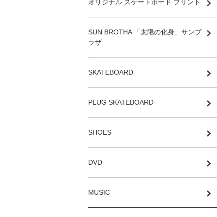
オリジナル スケートボード プリント
SUN BROTHA 「太陽の化身」サンブ
ラザ
SKATEBOARD
PLUG SKATEBOARD
SHOES
DVD
MUSIC