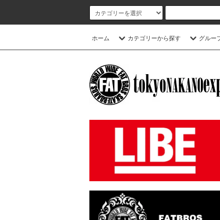
ホーム
カテゴリーから探す
グルー