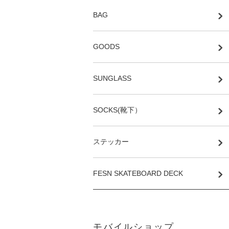
BAG
GOODS
SUNGLASS
SOCKS(靴下）
ステッカー
FESN SKATEBOARD DECK
モバイルショップ