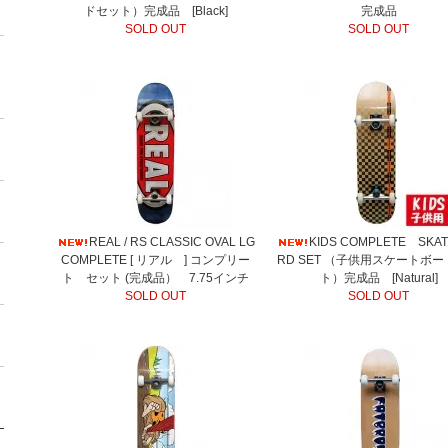
ドセット）完成品 [Black]
完成品
SOLD OUT
SOLD OUT
REAL / RS CLASSIC OVAL LG
KIDS COMPLETE SKA
COMPLETE [ リアル ] コンプリー
RD SET （子供用スケートボ
ト セット (完成品） 7.75インチ
ト）完成品 [Natural]
SOLD OUT
SOLD OUT