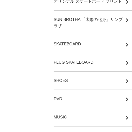
オリジナル スケートボード プリント
SUN BROTHA 「太陽の化身」サンブ
ラザ
SKATEBOARD
PLUG SKATEBOARD
SHOES
DVD
MUSIC