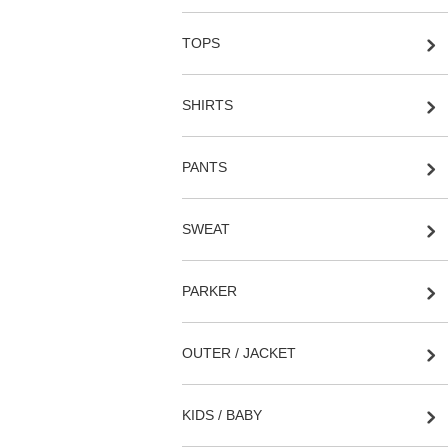
TOPS
SHIRTS
PANTS
SWEAT
PARKER
OUTER / JACKET
KIDS / BABY