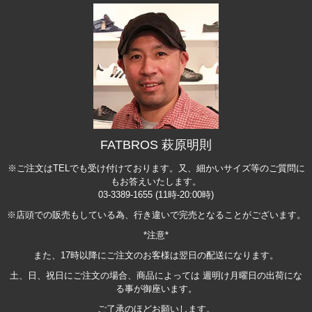
FATBROS 萩原明則
※ご注文はTELでも受け付けております。又、細かいサイズ等のご質問に
もお答えいたします。
03-3389-1655 (11時-20:00時)
※店頭での販売もしている為、行き違いで完売となることがございます。
*注意*
また、17時以降にご注文のお客様は翌日の配送になります。
土、日、祝日にご注文の場合、商品によっては 週明け月曜日の出荷にな
る事が御座います。
ご了承のほどお願いします。