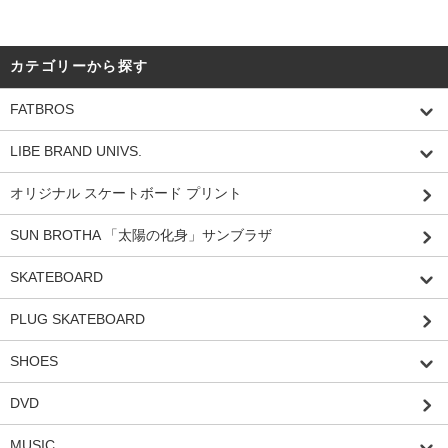
カテゴリーから探す
FATBROS
LIBE BRAND UNIVS.
オリジナル スケートボード プリント
SUN BROTHA 「太陽の化身」サンブラザ
SKATEBOARD
PLUG SKATEBOARD
SHOES
DVD
MUSIC