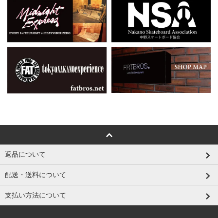
返品について
配送・送料について
支払い方法について