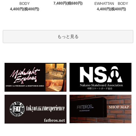
7,480円(税680円)
BODY
EWHATTAN BODY
4,400円(税400円)
4,400円(税400円)
もっと見る