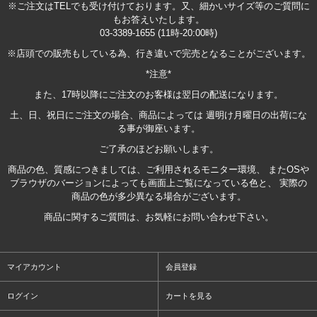
※ご注文はTELでも受け付けております。又、細かいサイズ等のご質問に
もお答えいたします。
03-3389-1655 (11時-20:00時)
※店頭での販売もしている為、行き違いで完売となることがございます。
*注意*
また、17時以降にご注文のお客様は翌日の配送になります。
土、日、祝日にご注文の場合、商品によっては 週明け月曜日の出荷にな
る事が御座います。
ご了承のほどお願いします。
商品の色、質感につきましては、ご利用されるモニター環境、 またOSや
ブラウザのバージョンによっても画面上ご覧になっている色と、 実際の
商品の色が多少異なる場合がございます。
商品に関するご質問は、お気軽にお問い合わせ下さい。
マイアカウント
会員登録
ログイン
カートを見る