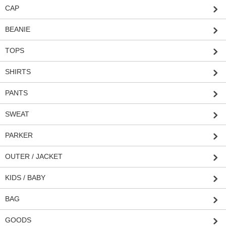
CAP
BEANIE
TOPS
SHIRTS
PANTS
SWEAT
PARKER
OUTER / JACKET
KIDS / BABY
BAG
GOODS