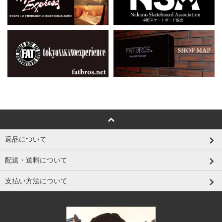
返品について
配送・送料について
支払い方法について