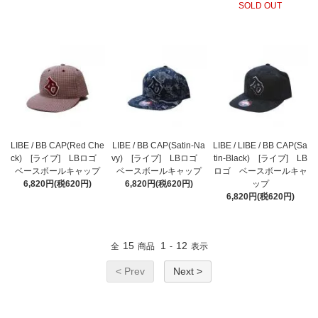
SOLD OUT
LIBE / BB CAP(Red Che
LIBE / BB CAP(Satin-Na
LIBE / LIBE / BB CAP(Sa
ck) [ライブ] LBロゴ
vy) [ライブ] LBロゴ
tin-Black) [ライブ] LB
ベースボールキャップ
ベースボールキャップ
ロゴ ベースボールキャ
6,820円(税620円)
6,820円(税620円)
ップ
6,820円(税620円)
15
1
12
全
商品
-
表示
< Prev
Next >