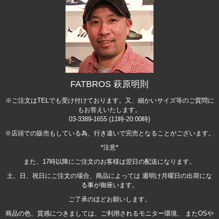
FATBROS 萩原明則
※ご注文はTELでも受け付けております。又、細かいサイズ等のご質問に
もお答えいたします。
03-3389-1655 (11時-20:00時)
※店頭での販売もしている為、行き違いで完売となることがございます。
*注意*
また、17時以降にご注文のお客様は翌日の配送になります。
土、日、祝日にご注文の場合、商品によっては 週明け月曜日の出荷にな
る事が御座います。
ご了承のほどお願いします。
商品の色、質感につきましては、ご利用されるモニター環境、 またOSや