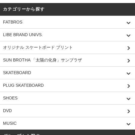
カテゴリーから探す
FATBROS
LIBE BRAND UNIVS.
オリジナル スケートボード プリント
SUN BROTHA 「太陽の化身」サンブラザ
SKATEBOARD
PLUG SKATEBOARD
SHOES
DVD
MUSIC