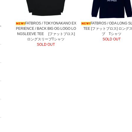
FATBROS / TOKYONAKANO EX
FATBROS / ODA LONG S
PERIENCE / BACK BIG OG LOGO LO
TEE [ファットブロス] ロング
NGSLEEVE TEE [ファットブロス]
ブ Tシャツ
ロングスリーブTシャツ
SOLD OUT
SOLD OUT