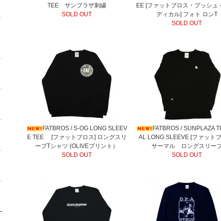
TEE サンプラザ刺繍
EE [ファットブロス・プッシュ
SOLD OUT
ディカル] フォト ロンT
SOLD OUT
FATBROS / S-OG LONG SLEEV
FATBROS / SUNPLAZA 
E TEE [ファットブロス] ロングスリ
AL LONG SLEEVE [ファット
ーブTシャツ (OLIVEプリント）
サーマル ロングスリー
SOLD OUT
SOLD OUT