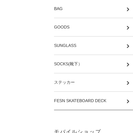
BAG
GOODS
SUNGLASS
SOCKS(靴下）
ステッカー
FESN SKATEBOARD DECK
モバイルショップ