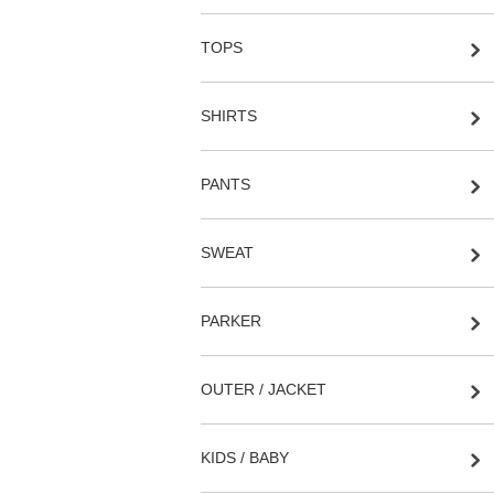
TOPS
SHIRTS
PANTS
SWEAT
PARKER
OUTER / JACKET
KIDS / BABY