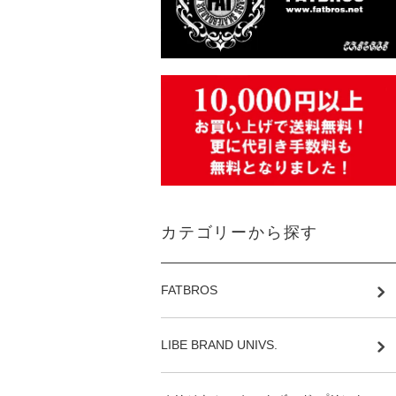
カテゴリーから探す
FATBROS
LIBE BRAND UNIVS.