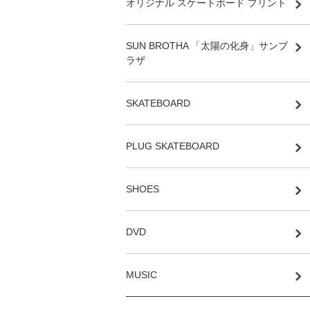
オリジナル スケートボード プリント
SUN BROTHA 「太陽の化身」サンブ
ラザ
SKATEBOARD
PLUG SKATEBOARD
SHOES
DVD
MUSIC