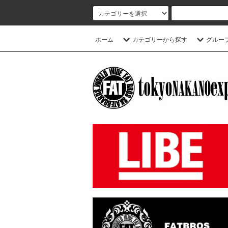
ホーム
カテゴリーから探す
グルー