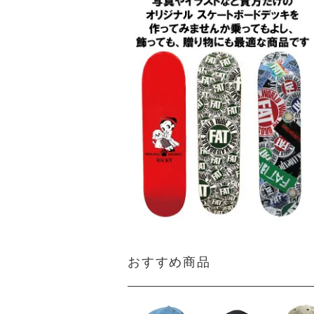
おすすめ商品