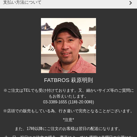
支払い方法について
FATBROS 萩原明則
※ご注文はTELでも受け付けております。又、細かいサイズ等のご質問に
もお答えいたします。
03-3389-1655 (11時-20:00時)
※店頭での販売もしている為、行き違いで完売となることがございます。
*注意*
また、17時以降にご注文のお客様は翌日の配送になります。