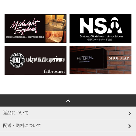
返品について
配送・送料について