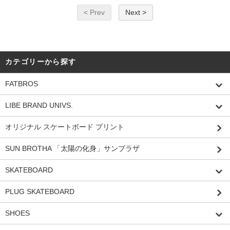
< Prev
Next >
カテゴリーから探す
FATBROS
LIBE BRAND UNIVS.
オリジナル スケートボード プリント
SUN BROTHA 「太陽の化身」サンブラザ
SKATEBOARD
PLUG SKATEBOARD
SHOES