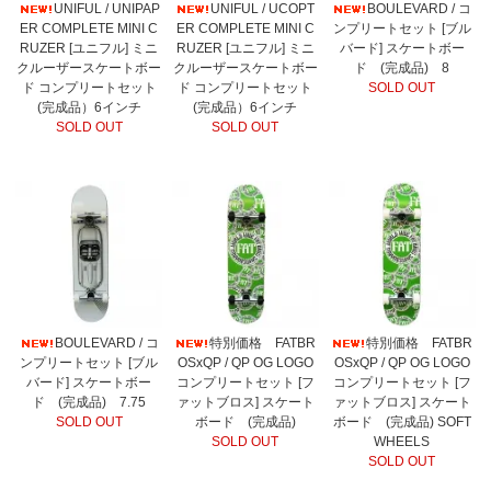
UNIFUL / UNIPAP
UNIFUL / UCOPT
BOULEVARD / コ
ER COMPLETE MINI C
ER COMPLETE MINI C
ンプリートセット [ブル
RUZER [ユニフル] ミニ
RUZER [ユニフル] ミニ
バード] スケートボー
クルーザースケートボー
クルーザースケートボー
ド (完成品) 8
ド コンプリートセット
ド コンプリートセット
SOLD OUT
(完成品）6インチ
(完成品）6インチ
SOLD OUT
SOLD OUT
BOULEVARD / コ
特別価格 FATBR
特別価格 FATBR
ンプリートセット [ブル
OSxQP / QP OG LOGO
OSxQP / QP OG LOGO
バード] スケートボー
コンプリートセット [フ
コンプリートセット [フ
ド (完成品) 7.75
ァットブロス] スケート
ァットブロス] スケート
SOLD OUT
ボード (完成品)
ボード (完成品) SOFT
SOLD OUT
WHEELS
SOLD OUT