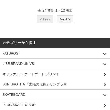
24
1
12
全
商品
-
表示
< Prev
Next >
カテゴリーから探す
FATBROS
LIBE BRAND UNIVS.
オリジナル スケートボード プリント
SUN BROTHA 「太陽の化身」サンブラザ
SKATEBOARD
PLUG SKATEBOARD