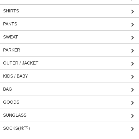
SHIRTS
PANTS
SWEAT
PARKER
OUTER / JACKET
KIDS / BABY
BAG
GOODS
SUNGLASS
SOCKS(靴下）