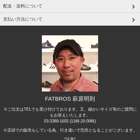
配送・送料について
支払い方法について
FATBROS 萩原明則
※ご注文はTELでも受け付けております。又、細かいサイズ等のご質問に
もお答えいたします。
03-3389-1655 (11時-20:00時)
※店頭での販売もしている為、行き違いで完売となることがございます。
*注意*