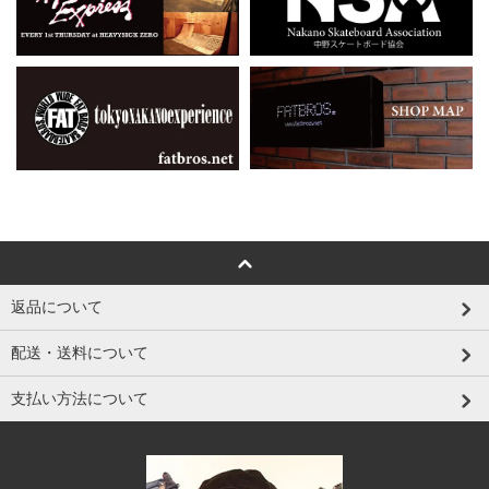
返品について
配送・送料について
支払い方法について