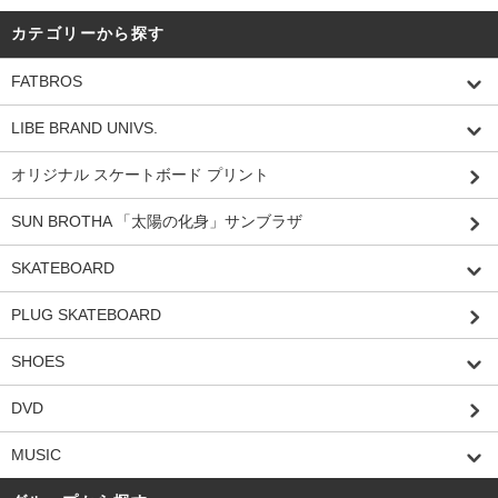
カテゴリーから探す
FATBROS
LIBE BRAND UNIVS.
オリジナル スケートボード プリント
SUN BROTHA 「太陽の化身」サンブラザ
SKATEBOARD
PLUG SKATEBOARD
SHOES
DVD
MUSIC