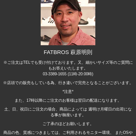
FATBROS 萩原明則
※ご注文はTELでも受け付けております。又、細かいサイズ等のご質問に
もお答えいたします。
03-3389-1655 (11時-20:00時)
※店頭での販売もしている為、行き違いで完売となることがございます。
*注意*
また、17時以降にご注文のお客様は翌日の配送になります。
土、日、祝日にご注文の場合、商品によっては 週明け月曜日の出荷にな
る事が御座います。
ご了承のほどお願いします。
商品の色、質感につきましては、ご利用されるモニター環境、 またOSや