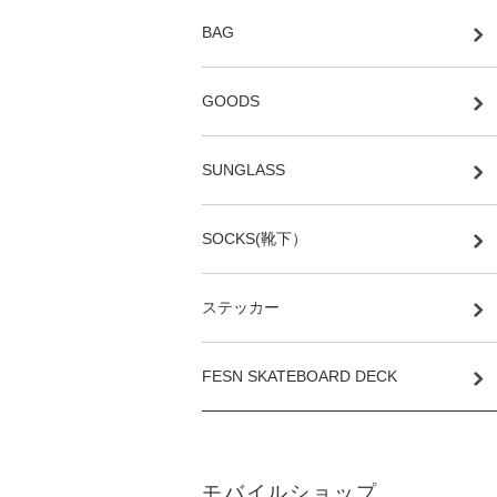
BAG
GOODS
SUNGLASS
SOCKS(靴下）
ステッカー
FESN SKATEBOARD DECK
モバイルショップ