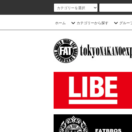
ホーム
カテゴリーから探す
グルー