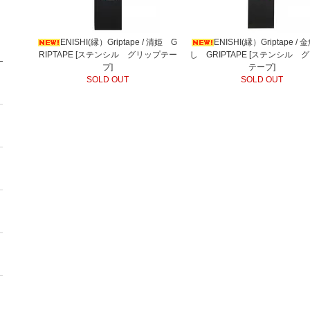
ENISHI(縁）Griptape / 清姫 G
ENISHI(縁）Griptape /
RIPTAPE [ステンシル グリップテー
し GRIPTAPE [ステンシル 
プ]
テープ]
SOLD OUT
SOLD OUT