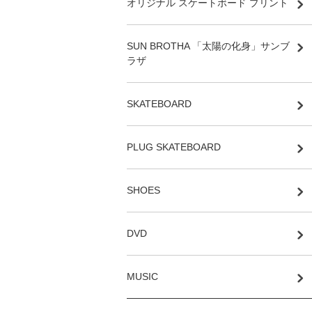
オリジナル スケートボード プリント
SUN BROTHA 「太陽の化身」サンブ
ラザ
SKATEBOARD
PLUG SKATEBOARD
SHOES
DVD
MUSIC