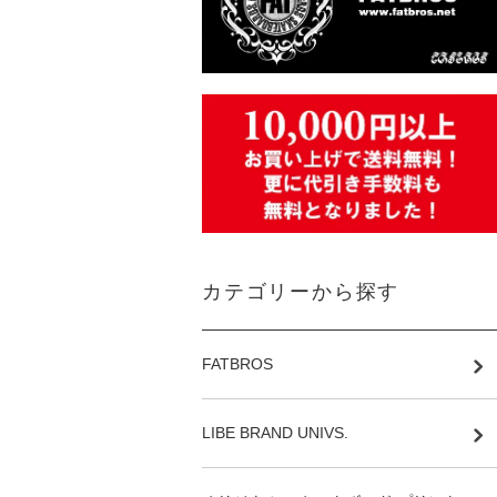
カテゴリーから探す
FATBROS
LIBE BRAND UNIVS.