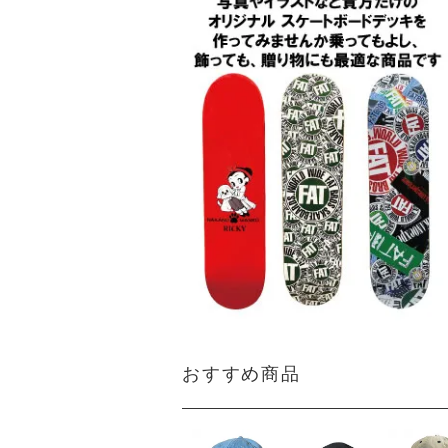
おすすめ商品