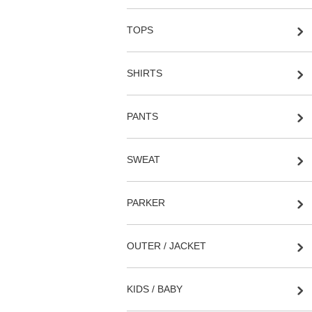
TOPS
SHIRTS
PANTS
SWEAT
PARKER
OUTER / JACKET
KIDS / BABY