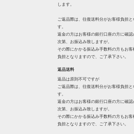
します。
ご返品際は、往復送料分がお客様負担と
す。
返金の方はお客様の銀行口座の方に確認
次第、お振込み致しますが。
その際にかかる振込み手数料の方もお客
負担となりますので、ご了承下さい。
返品送料
返品は原則不可ですが
ご返品際は、往復送料分がお客様負担と
す。
返金の方はお客様の銀行口座の方に確認
次第、お振込み致しますが。
その際にかかる振込み手数料の方もお客
負担となりますので、ご了承下さい。