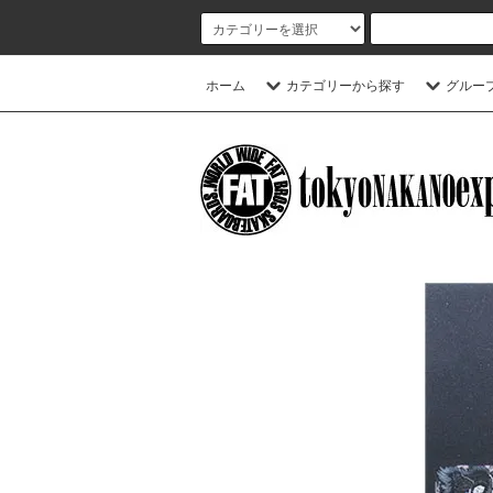
ホーム
カテゴリーから探す
グルー