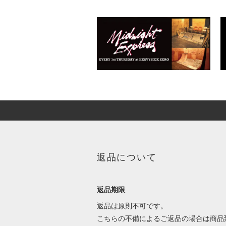
返品について
返品期限
返品は原則不可です。
こちらの不備によるご返品の場合は商品