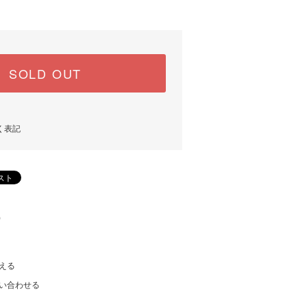
SOLD OUT
く表記
)
える
い合わせる