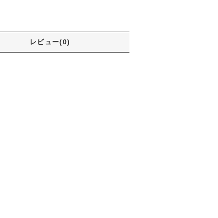
レビュー(0)