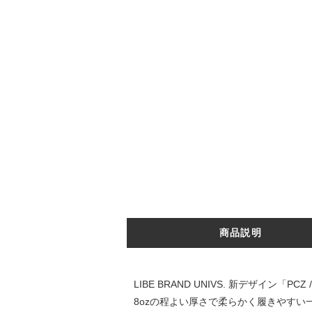
商品説明
LIBE BRAND UNIVS. 新デザイン「P
8ozの程よい厚さで柔らかく履きやすい