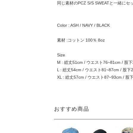
同じ素材のPCZ S/S SWEATと一緒
Color : ASH / NAVY / BLACK
素材 :コットン 100％ 8oz
Size
M : 総丈51cm / ウエスト76~81cm / 股下
L : 総丈54cm / ウエスト81~87cm / 股下
XL : 総丈57cm / ウエスト87~93cm / 股
おすすめ商品