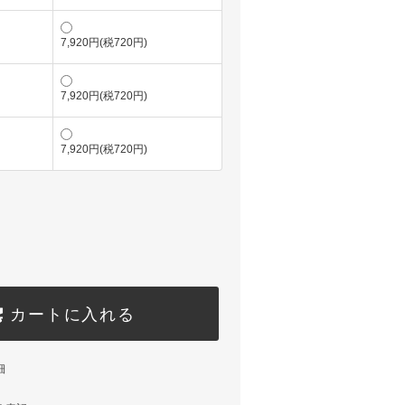
7,920円(税720円)
7,920円(税720円)
7,920円(税720円)
カートに入れる
細