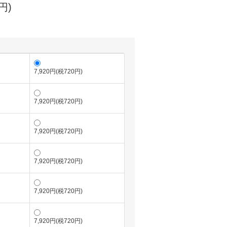
円)
7,920円(税720円)
7,920円(税720円)
7,920円(税720円)
7,920円(税720円)
7,920円(税720円)
7,920円(税720円)