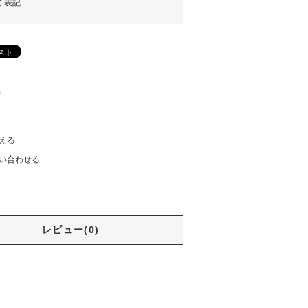
く表記
)
える
い合わせる
レビュー(0)