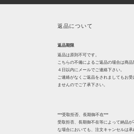
返品について
返品期限
返品は原則不可です。
こちらの不備によるご返品の場合は商品
４日以内にメールでご連絡下さい。
ご連絡がなくご返品をされましてもお受
ませんのでご了承下さい。
***受取拒否、長期御不在***
受取拒否、長期御不在等によって納品が
な場合においても、注文キャンセルは承