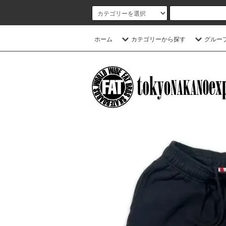
ホーム
カテゴリーから探す
グルー