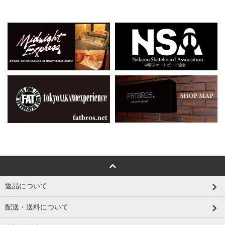
返品について
配送・送料について