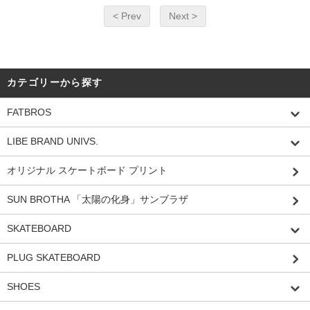
< Prev
Next >
カテゴリーから探す
FATBROS
LIBE BRAND UNIVS.
オリジナル スケートボード プリント
SUN BROTHA 「太陽の化身」サンブラザ
SKATEBOARD
PLUG SKATEBOARD
SHOES