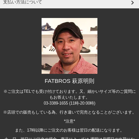
支払い方法について
FATBROS 萩原明則
※ご注文はTELでも受け付けております。又、細かいサイズ等のご質問に
もお答えいたします。
03-3389-1655 (11時-20:00時)
※店頭での販売もしている為、行き違いで完売となることがございます。
*注意*
また、17時以降にご注文のお客様は翌日の配送になります。