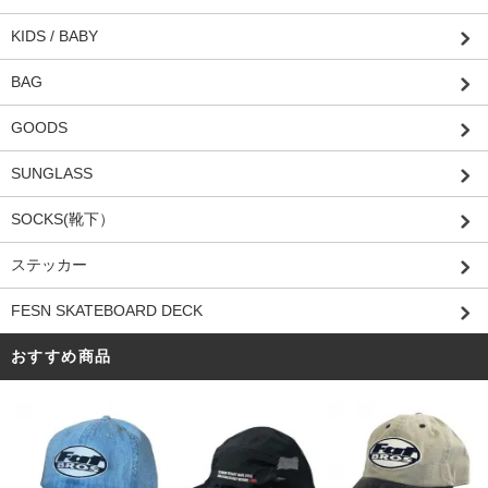
KIDS / BABY
BAG
GOODS
SUNGLASS
SOCKS(靴下）
ステッカー
FESN SKATEBOARD DECK
おすすめ商品