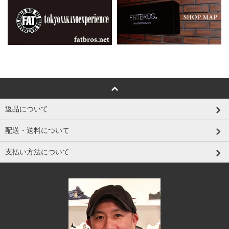
返品について
配送・送料について
支払い方法について