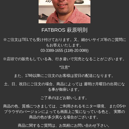
FATBROS 萩原明則
※ご注文はTELでも受け付けております。又、細かいサイズ等のご質問に
もお答えいたします。
03-3389-1655 (11時-20:00時)
※店頭での販売もしている為、行き違いで完売となることがございます。
*注意*
また、17時以降にご注文のお客様は翌日の配送になります。
土、日、祝日にご注文の場合、商品によっては 週明け月曜日の出荷にな
る事が御座います。
ご了承のほどお願いします。
商品の色、質感につきましては、ご利用されるモニター環境、 またOSや
ブラウザのバージョンによっても画面上ご覧になっている色と、 実際の
商品の色が多少異なる場合がございます。
商品に関するご質問は、お気軽にお問い合わせ下さい。