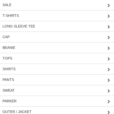
SALE
T-SHIRTS
LONG SLEEVE TEE
CAP
BEANIE
TOPS
SHIRTS
PANTS
SWEAT
PARKER
OUTER / JACKET