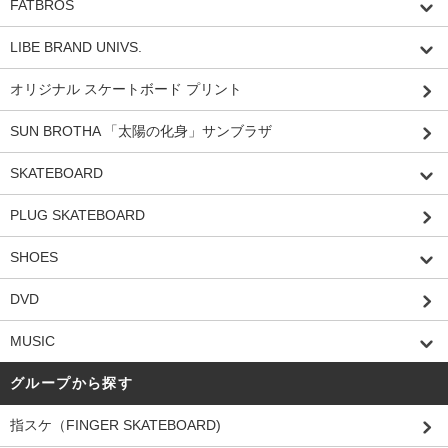
FATBROS
LIBE BRAND UNIVS.
オリジナル スケートボード プリント
SUN BROTHA 「太陽の化身」サンブラザ
SKATEBOARD
PLUG SKATEBOARD
SHOES
DVD
MUSIC
グループから探す
指スケ（FINGER SKATEBOARD)