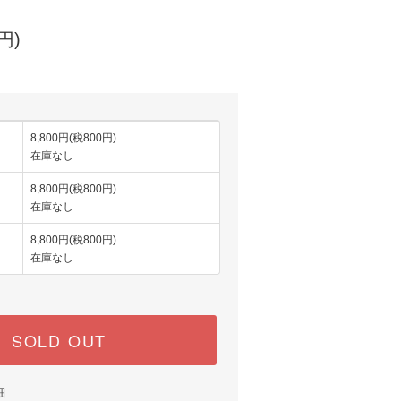
円)
8,800円(税800円)
在庫なし
8,800円(税800円)
在庫なし
8,800円(税800円)
在庫なし
SOLD OUT
細