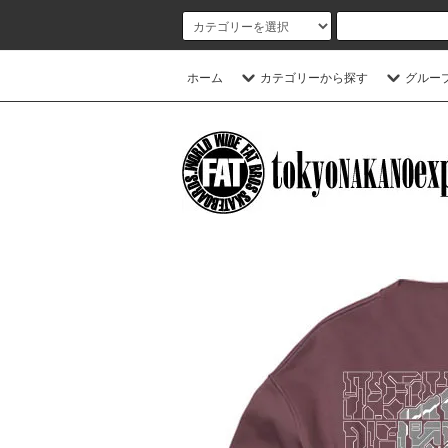
ホーム
カテゴリーから探す
グルー