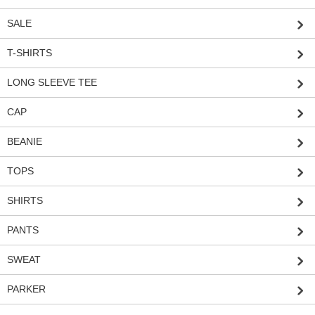
SALE
T-SHIRTS
LONG SLEEVE TEE
CAP
BEANIE
TOPS
SHIRTS
PANTS
SWEAT
PARKER