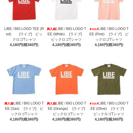
LIBE / BIG LOGO TEE (R
LIBE / BIG LOGO T
LIBE / BIG LOGO T
ed) [ライブ] ビッ
EE (White) [ライブ]
EE (Pink) [ライブ] ビ
クロゴTシャツ
ビックロゴTシャツ
ックロゴTシャツ
4,180円(税380円)
4,180円(税380円)
4,180円(税380円)
LIBE / BIG LOGO T
LIBE / BIG LOGO T
LIBE / BIG LOGO T
EE (Sax) [ライブ] ビ
EE (Orange) [ライブ]
EE (Olive) [ライブ]
ックロゴTシャツ
ビックロゴTシャツ
ビックロゴTシャツ
4,180円(税380円)
4,180円(税380円)
4,180円(税380円)