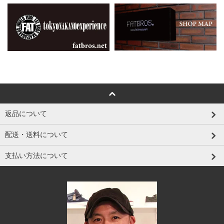
返品について
配送・送料について
支払い方法について