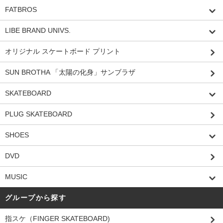
FATBROS
LIBE BRAND UNIVS.
オリジナル スケートボード プリント
SUN BROTHA 「太陽の化身」サンブラザ
SKATEBOARD
PLUG SKATEBOARD
SHOES
DVD
MUSIC
グループから探す
指スケ（FINGER SKATEBOARD)