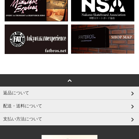
返品について
配送・送料について
支払い方法について