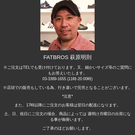
FATBROS 萩原明則
※ご注文はTELでも受け付けております。又、細かいサイズ等のご質問に
もお答えいたします。
03-3389-1655 (11時-20:00時)
※店頭での販売もしている為、行き違いで完売となることがございます。
*注意*
また、17時以降にご注文のお客様は翌日の配送になります。
土、日、祝日にご注文の場合、商品によっては 週明け月曜日の出荷にな
る事が御座います。
ご了承のほどお願いします。