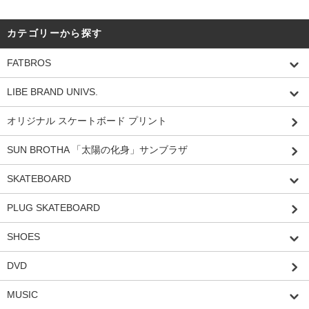
カテゴリーから探す
FATBROS
LIBE BRAND UNIVS.
オリジナル スケートボード プリント
SUN BROTHA 「太陽の化身」サンブラザ
SKATEBOARD
PLUG SKATEBOARD
SHOES
DVD
MUSIC