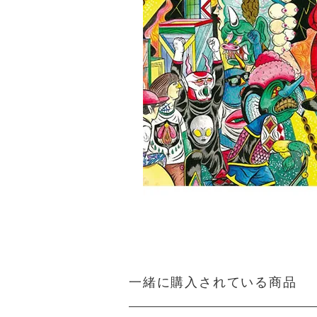
一緒に購入されている商品