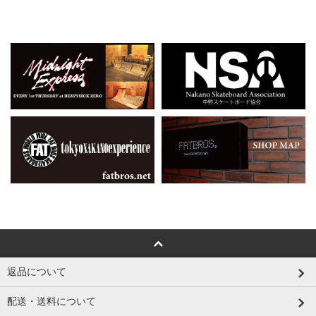
返品について
配送・送料について