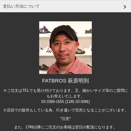
支払い方法について
FATBROS 萩原明則
※ご注文はTELでも受け付けております。又、細かいサイズ等のご質問に
もお答えいたします。
03-3389-1655 (11時-20:00時)
※店頭での販売もしている為、行き違いで完売となることがございます。
*注意*
また、17時以降にご注文のお客様は翌日の配送になります。