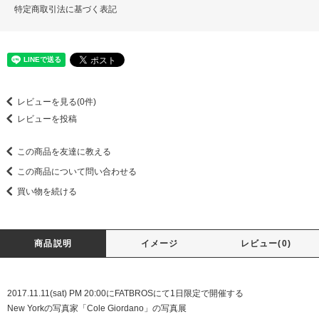
特定商取引法に基づく表記
レビューを見る(0件)
レビューを投稿
この商品を友達に教える
この商品について問い合わせる
買い物を続ける
商品説明
イメージ
レビュー(0)
2017.11.11(sat) PM 20:00にFATBROSにて1日限定で開催する
New Yorkの写真家「Cole Giordano」の写真展