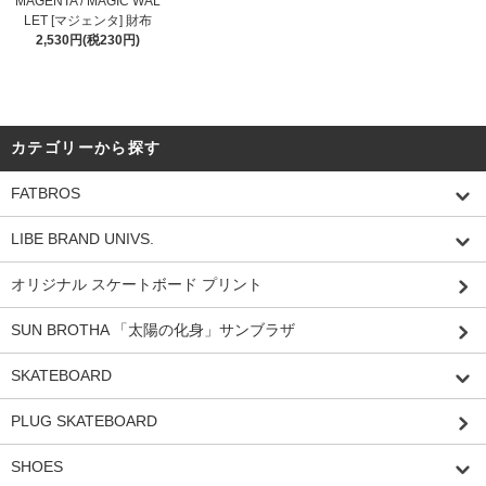
MAGENTA / MAGIC WAL
LET [マジェンタ] 財布
2,530円(税230円)
カテゴリーから探す
FATBROS
LIBE BRAND UNIVS.
オリジナル スケートボード プリント
SUN BROTHA 「太陽の化身」サンブラザ
SKATEBOARD
PLUG SKATEBOARD
SHOES