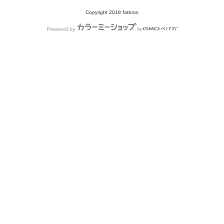
Copyright 2018 fatbros
Powered by