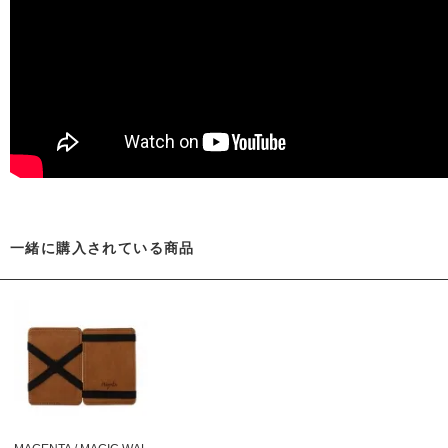
一緒に購入されている商品