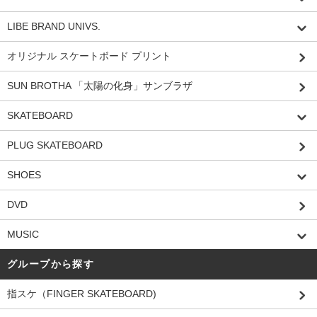
LIBE BRAND UNIVS.
オリジナル スケートボード プリント
SUN BROTHA 「太陽の化身」サンブラザ
SKATEBOARD
PLUG SKATEBOARD
SHOES
DVD
MUSIC
グループから探す
指スケ（FINGER SKATEBOARD)