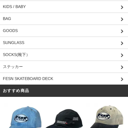
KIDS / BABY
BAG
GOODS
SUNGLASS
SOCKS(靴下）
ステッカー
FESN SKATEBOARD DECK
おすすめ商品