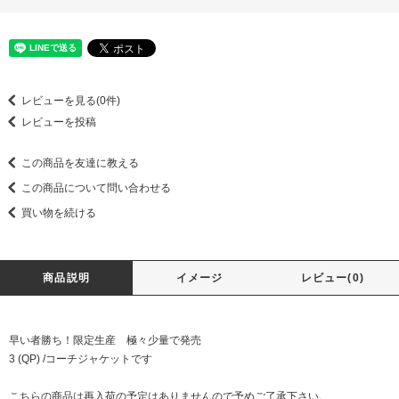
レビューを見る(0件)
レビューを投稿
この商品を友達に教える
この商品について問い合わせる
買い物を続ける
商品説明
イメージ
レビュー(0)
早い者勝ち！限定生産 極々少量で発売
3 (QP) /コーチジャケットです
こちらの商品は再入荷の予定はありませんので予めご了承下さい。