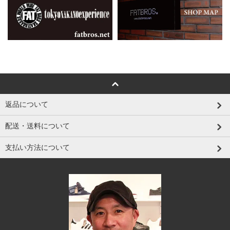
返品について
配送・送料について
支払い方法について