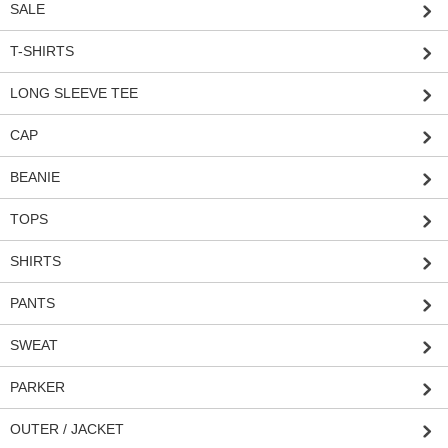
SALE
T-SHIRTS
LONG SLEEVE TEE
CAP
BEANIE
TOPS
SHIRTS
PANTS
SWEAT
PARKER
OUTER / JACKET