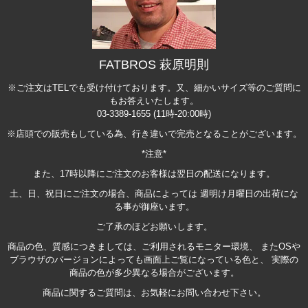
FATBROS 萩原明則
※ご注文はTELでも受け付けております。又、細かいサイズ等のご質問に
もお答えいたします。
03-3389-1655 (11時-20:00時)
※店頭での販売もしている為、行き違いで完売となることがございます。
*注意*
また、17時以降にご注文のお客様は翌日の配送になります。
土、日、祝日にご注文の場合、商品によっては 週明け月曜日の出荷にな
る事が御座います。
ご了承のほどお願いします。
商品の色、質感につきましては、ご利用されるモニター環境、 またOSや
ブラウザのバージョンによっても画面上ご覧になっている色と、 実際の
商品の色が多少異なる場合がございます。
商品に関するご質問は、お気軽にお問い合わせ下さい。