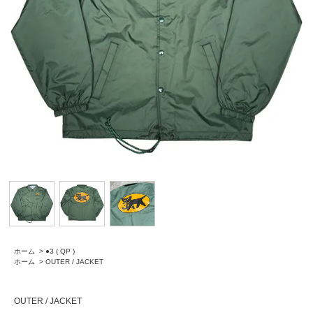
ホーム
>
●3 ( QP )
ホーム
>
OUTER / JACKET
OUTER / JACKET