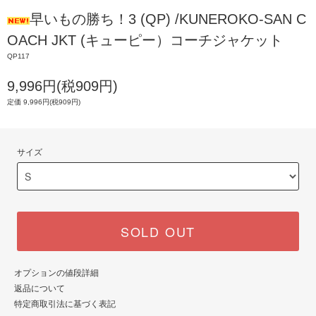
早いもの勝ち！3 (QP) /KUNEROKO-SAN C
OACH JKT (キューピー）コーチジャケット
QP117
9,996円(税909円)
定価 9,996円(税909円)
サイズ
SOLD OUT
オプションの値段詳細
返品について
特定商取引法に基づく表記