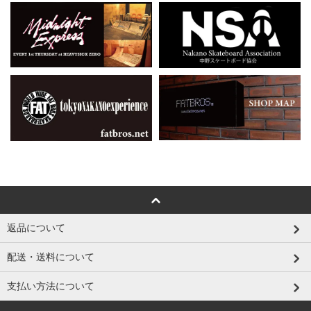
返品について
配送・送料について
支払い方法について