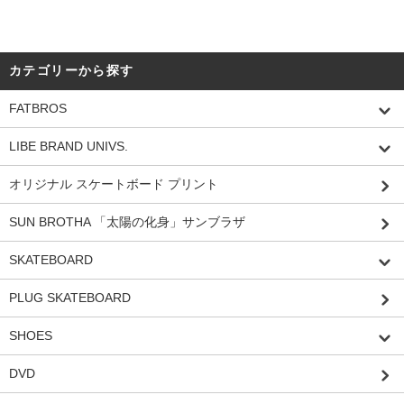
カテゴリーから探す
FATBROS
LIBE BRAND UNIVS.
オリジナル スケートボード プリント
SUN BROTHA 「太陽の化身」サンブラザ
SKATEBOARD
PLUG SKATEBOARD
SHOES
DVD