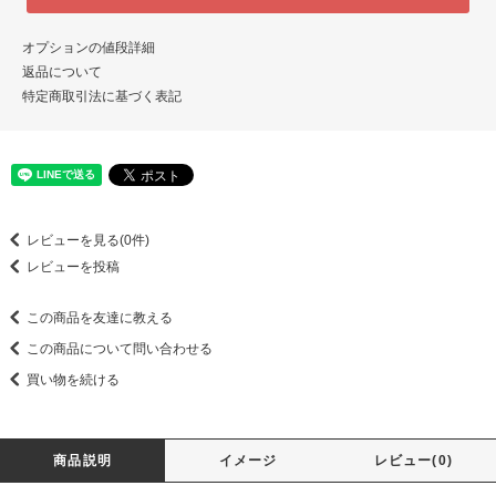
オプションの値段詳細
返品について
特定商取引法に基づく表記
レビューを見る(0件)
レビューを投稿
この商品を友達に教える
この商品について問い合わせる
買い物を続ける
商品説明
イメージ
レビュー(0)