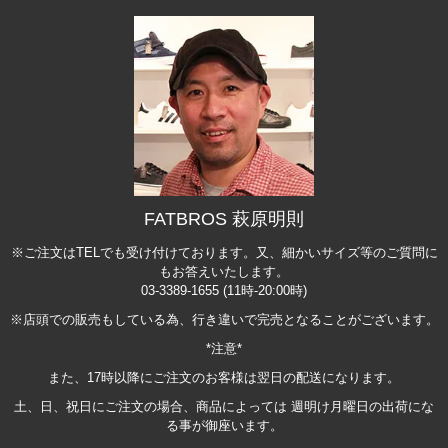
FATBROS 萩原明則
※ご注文はTELでも受け付けております。又、細かいサイズ等のご質問に
もお答えいたします。
03-3389-1655 (11時-20:00時)
※店頭での販売もしている為、行き違いで完売となることがございます。
*注意*
また、17時以降にご注文のお客様は翌日の配送になります。
土、日、祝日にご注文の場合、商品によっては 週明け月曜日の出荷にな
る事が御座います。