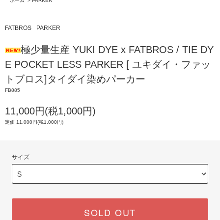
ホーム
>
PARKER
FATBROS
PARKER
極少量生産 YUKI DYE x FATBROS / TIE DY
E POCKET LESS PARKER [ ユキダイ・ファッ
トブロス]タイダイ染めパーカー
FB885
11,000円(税1,000円)
定価 11,000円(税1,000円)
サイズ
SOLD OUT