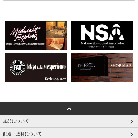
返品について
配送・送料について