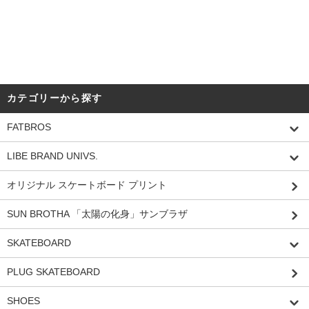
カテゴリーから探す
FATBROS
LIBE BRAND UNIVS.
オリジナル スケートボード プリント
SUN BROTHA 「太陽の化身」サンブラザ
SKATEBOARD
PLUG SKATEBOARD
SHOES