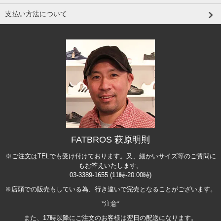
支払い方法について
FATBROS 萩原明則
※ご注文はTELでも受け付けております。又、細かいサイズ等のご質問に
もお答えいたします。
03-3389-1655 (11時-20:00時)
※店頭での販売もしている為、行き違いで完売となることがございます。
*注意*
また、17時以降にご注文のお客様は翌日の配送になります。