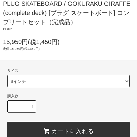
PLUG SKATEBOARD / GOKURAKU GIRAFFE
(complete deck) [プラグ スケートボード] コン
プリートセット（完成品）
PL005
15,950円(税1,450円)
定価 15,950円(税1,450円)
サイズ
購入数
カートに入れる