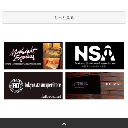
もっと見る