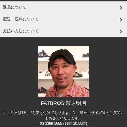
返品について
配送・送料について
支払い方法について
FATBROS 萩原明則
※ご注文はTELでも受け付けております。又、細かいサイズ等のご質問に
もお答えいたします。
03-3389-1655 (11時-20:00時)