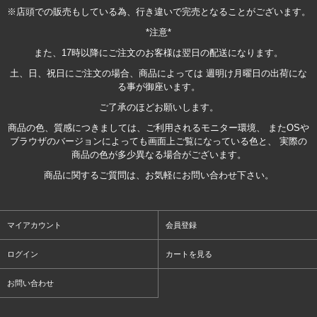
※店頭での販売もしている為、行き違いで完売となることがございます。
*注意*
また、17時以降にご注文のお客様は翌日の配送になります。
土、日、祝日にご注文の場合、商品によっては 週明け月曜日の出荷にな
る事が御座います。
ご了承のほどお願いします。
商品の色、質感につきましては、ご利用されるモニター環境、 またOSや
ブラウザのバージョンによっても画面上ご覧になっている色と、 実際の
商品の色が多少異なる場合がございます。
商品に関するご質問は、お気軽にお問い合わせ下さい。
マイアカウント
会員登録
ログイン
カートを見る
お問い合わせ