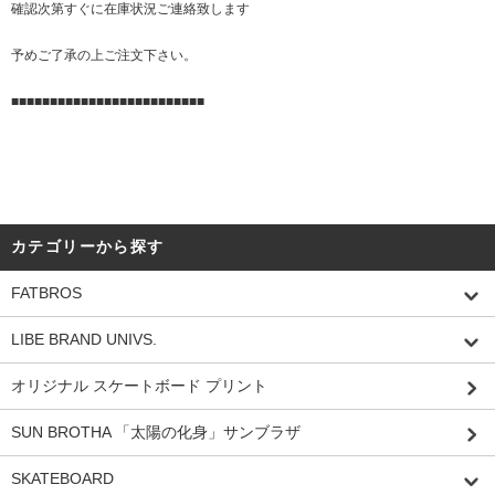
確認次第すぐに在庫状況ご連絡致します
予めご了承の上ご注文下さい。
■■■■■■■■■■■■■■■■■■■■■■■■■
カテゴリーから探す
FATBROS
LIBE BRAND UNIVS.
オリジナル スケートボード プリント
SUN BROTHA 「太陽の化身」サンブラザ
SKATEBOARD