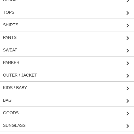
TOPS
SHIRTS
PANTS
SWEAT
PARKER
OUTER / JACKET
KIDS / BABY
BAG
GOODS
SUNGLASS