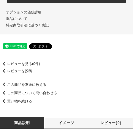
オプションの値段詳細
返品について
特定商取引法に基づく表記
レビューを見る(0件)
レビューを投稿
この商品を友達に教える
この商品について問い合わせる
買い物を続ける
商品説明
イメージ
レビュー(0)