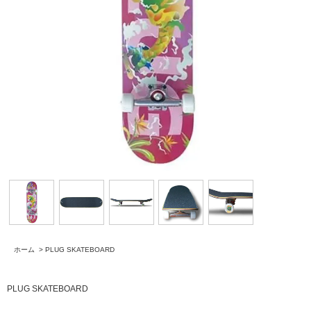
ホーム
>
PLUG SKATEBOARD
PLUG SKATEBOARD