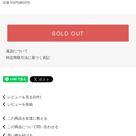
定価 550円(税50円)
SOLD OUT
返品について
特定商取引法に基づく表記
レビューを見る(0件)
レビューを投稿
この商品を友達に教える
この商品について問い合わせる
買い物を続ける