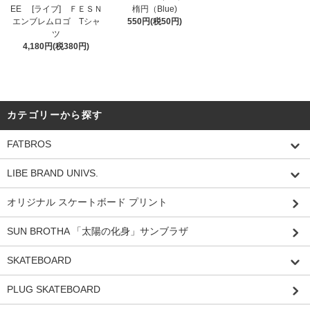
EE [ライブ] ＦＥＳＮ
楕円（Blue)
エンブレムロゴ Tシャ
550円(税50円)
ツ
4,180円(税380円)
カテゴリーから探す
FATBROS
LIBE BRAND UNIVS.
オリジナル スケートボード プリント
SUN BROTHA 「太陽の化身」サンブラザ
SKATEBOARD
PLUG SKATEBOARD