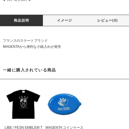
商品説明
イメージ
レビュー(0)
フランスのスケートブランド
MAGENTAから便利な小銭入れが発売
一緒に購入されている商品
LIBE / FESN EMBLEM T
MAGENTA コインケース