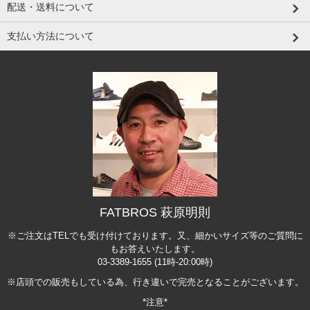
配送・送料について
支払い方法について
FATBROS 萩原明則
※ご注文はTELでも受け付けております。又、細かいサイズ等のご質問に
もお答えいたします。
03-3389-1655 (11時-20:00時)
※店頭での販売もしている為、行き違いで完売となることがございます。
*注意*