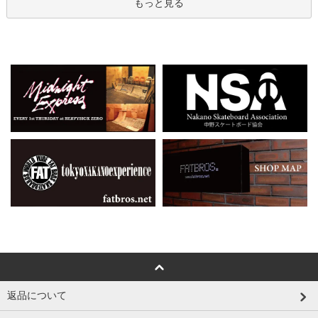
もっと見る
返品について