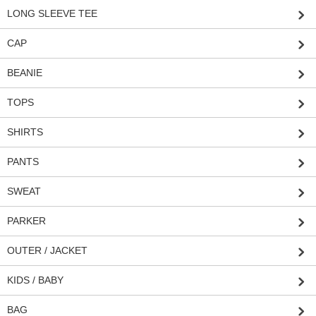
LONG SLEEVE TEE
CAP
BEANIE
TOPS
SHIRTS
PANTS
SWEAT
PARKER
OUTER / JACKET
KIDS / BABY
BAG