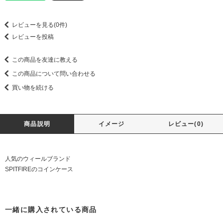
レビューを見る(0件)
レビューを投稿
この商品を友達に教える
この商品について問い合わせる
買い物を続ける
商品説明
イメージ
レビュー(0)
人気のウィールブランド
SPITFIREのコインケース
一緒に購入されている商品