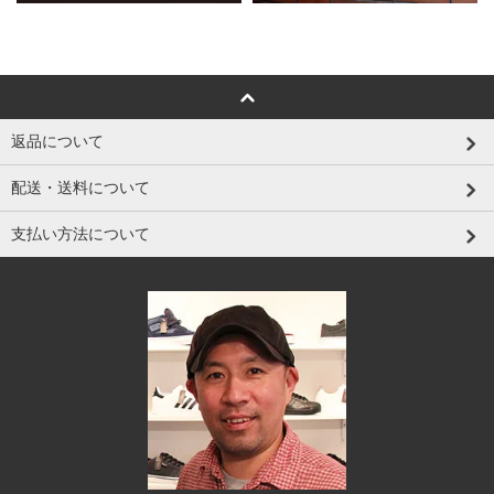
返品について
配送・送料について
支払い方法について