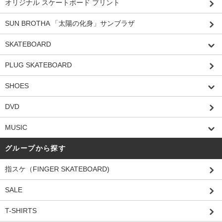
オリジナル スケートボード プリント
SUN BROTHA 「太陽の化身」サンブラザ
SKATEBOARD
PLUG SKATEBOARD
SHOES
DVD
MUSIC
グループから探す
指スケ（FINGER SKATEBOARD)
SALE
T-SHIRTS