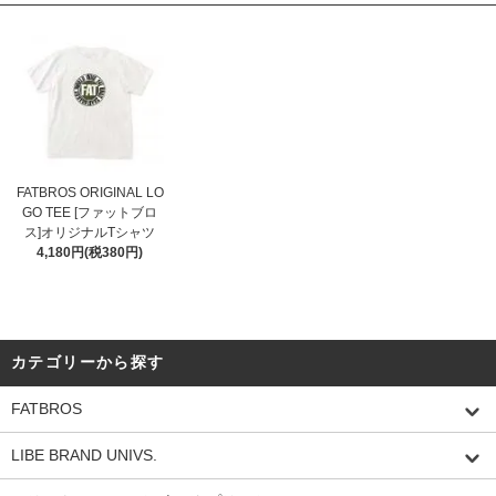
FATBROS ORIGINAL LO
GO TEE [ファットブロ
ス]オリジナルTシャツ
4,180円(税380円)
カテゴリーから探す
FATBROS
LIBE BRAND UNIVS.