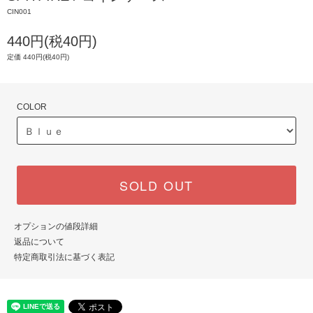
CIN001
440円(税40円)
定価 440円(税40円)
COLOR
SOLD OUT
オプションの値段詳細
返品について
特定商取引法に基づく表記