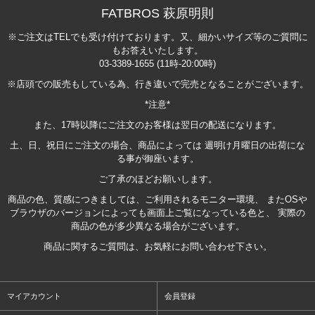
FATBROS 萩原明則
※ご注文はTELでも受け付けております。又、細かいサイズ等のご質問に
もお答えいたします。
03-3389-1655 (11時-20:00時)
※店頭での販売もしている為、行き違いで完売となることがございます。
*注意*
また、17時以降にご注文のお客様は翌日の配送になります。
土、日、祝日にご注文の場合、商品によっては 週明け月曜日の出荷にな
る事が御座います。
ご了承のほどお願いします。
商品の色、質感につきましては、ご利用されるモニター環境、 またOSや
ブラウザのバージョンによっても画面上ご覧になっている色と、 実際の
商品の色が多少異なる場合がございます。
商品に関するご質問は、お気軽にお問い合わせ下さい。
マイアカウント
会員登録