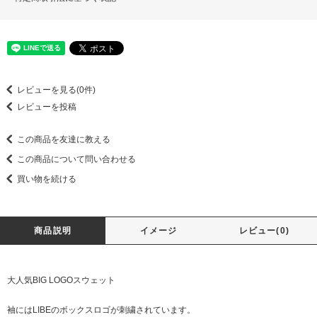
レビューを見る(0件)
レビューを投稿
この商品を友達に教える
この商品について問い合わせる
買い物を続ける
商品説明
イメージ
レビュー(0)
大人気BIG LOGOスウェット
袖にはLIBEのボックスロゴが刺繍されています。