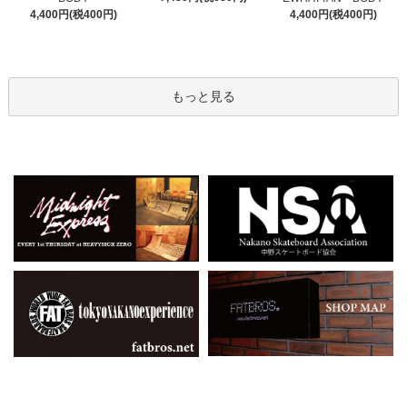
4,400円(税400円)
4,400円(税400円)
もっと見る