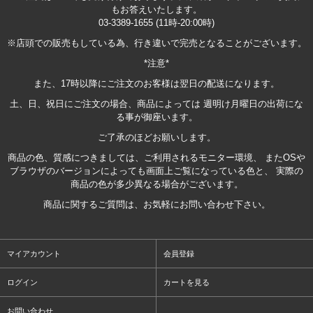
もお答えいたします。
03-3389-1655 (11時-20:00時)
※店頭での販売もしている為、行き違いで完売となることがございます。
*注意*
また、17時以降にご注文のお客様は翌日の配送になります。
土、日、祝日にご注文の場合、商品によっては 週明け月曜日の出荷にな
る事が御座います。
ご了承のほどお願いします。
商品の色、質感につきましては、ご利用されるモニター環境、 またOSや
ブラウザのバージョンによっても画面上ご覧になっている色と、 実際の
商品の色が多少異なる場合がございます。
商品に関するご質問は、お気軽にお問い合わせ下さい。
マイアカウント
会員登録
ログイン
カートを見る
お問い合わせ