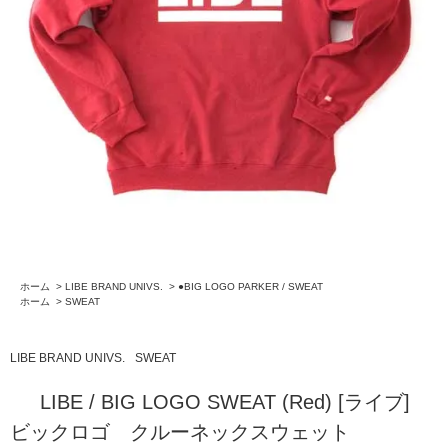
ホーム
>
LIBE BRAND UNIVS.
>
●BIG LOGO PARKER / SWEAT
ホーム
>
SWEAT
LIBE BRAND UNIVS.
SWEAT
LIBE / BIG LOGO SWEAT (Red) [ライブ]
ビックロゴ クルーネックスウェット