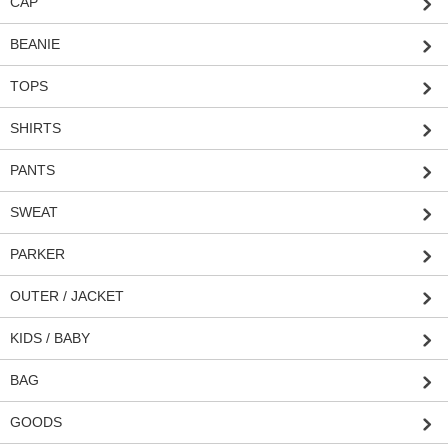
CAP
BEANIE
TOPS
SHIRTS
PANTS
SWEAT
PARKER
OUTER / JACKET
KIDS / BABY
BAG
GOODS