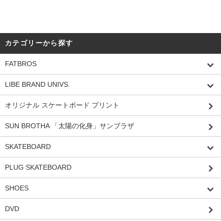
カテゴリーから探す
FATBROS
LIBE BRAND UNIVS.
オリジナル スケートボード プリント
SUN BROTHA 「太陽の化身」サンブラザ
SKATEBOARD
PLUG SKATEBOARD
SHOES
DVD