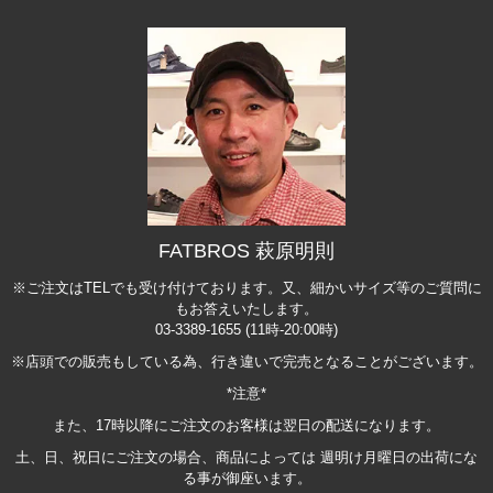
FATBROS 萩原明則
※ご注文はTELでも受け付けております。又、細かいサイズ等のご質問に
もお答えいたします。
03-3389-1655 (11時-20:00時)
※店頭での販売もしている為、行き違いで完売となることがございます。
*注意*
また、17時以降にご注文のお客様は翌日の配送になります。
土、日、祝日にご注文の場合、商品によっては 週明け月曜日の出荷にな
る事が御座います。