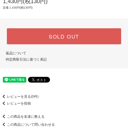
1,430円(税130円)
定価 1,430円(税130円)
SOLD OUT
返品について
特定商取引法に基づく表記
レビューを見る(0件)
レビューを投稿
この商品を友達に教える
この商品について問い合わせる