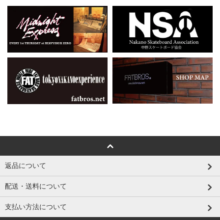
返品について
配送・送料について
支払い方法について