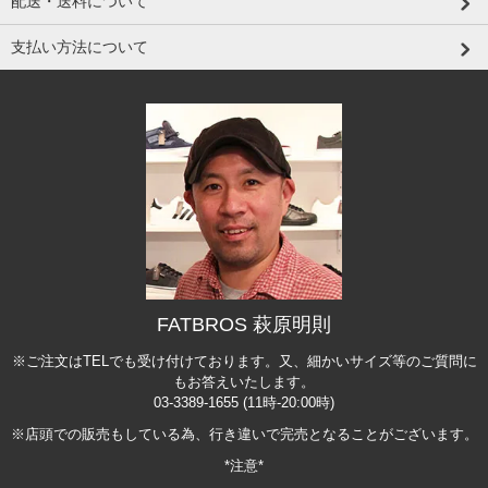
配送・送料について
支払い方法について
FATBROS 萩原明則
※ご注文はTELでも受け付けております。又、細かいサイズ等のご質問に
もお答えいたします。
03-3389-1655 (11時-20:00時)
※店頭での販売もしている為、行き違いで完売となることがございます。
*注意*