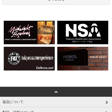
返品について