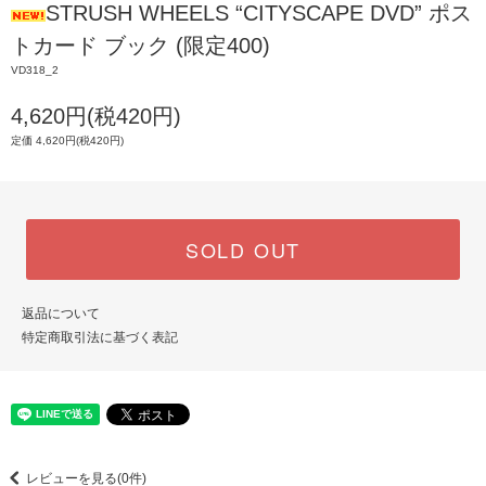
STRUSH WHEELS “CITYSCAPE DVD” ポス
トカード ブック (限定400)
VD318_2
4,620円(税420円)
定価 4,620円(税420円)
SOLD OUT
返品について
特定商取引法に基づく表記
レビューを見る(0件)