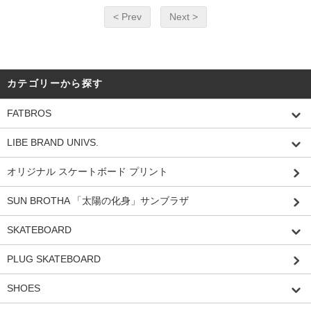
< Prev
Next >
カテゴリーから探す
FATBROS
LIBE BRAND UNIVS.
オリジナル スケートボード プリント
SUN BROTHA 「太陽の化身」サンブラザ
SKATEBOARD
PLUG SKATEBOARD
SHOES