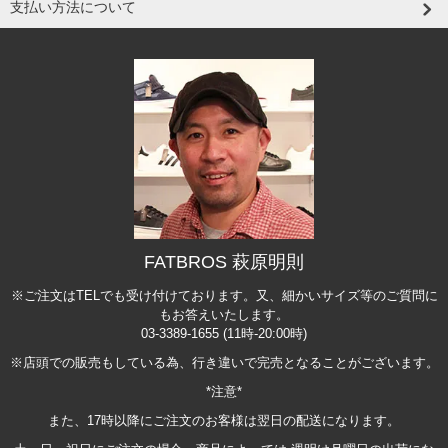
支払い方法について
FATBROS 萩原明則
※ご注文はTELでも受け付けております。又、細かいサイズ等のご質問に
もお答えいたします。
03-3389-1655 (11時-20:00時)
※店頭での販売もしている為、行き違いで完売となることがございます。
*注意*
また、17時以降にご注文のお客様は翌日の配送になります。