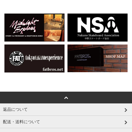
返品について
配送・送料について