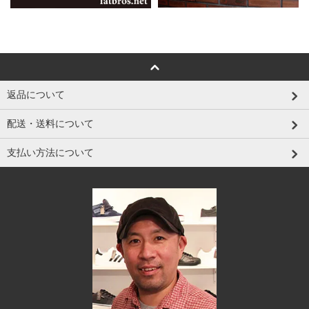
返品について
配送・送料について
支払い方法について