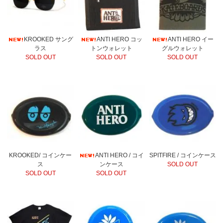
KROOKED サング
ANTI HERO コッ
ANTI HERO イー
ラス
トンウォレット
グルウォレット
SOLD OUT
SOLD OUT
SOLD OUT
KROOKED/ コインケー
ANTI HERO / コイ
SPITFIRE / コインケース
ス
ンケース
SOLD OUT
SOLD OUT
SOLD OUT