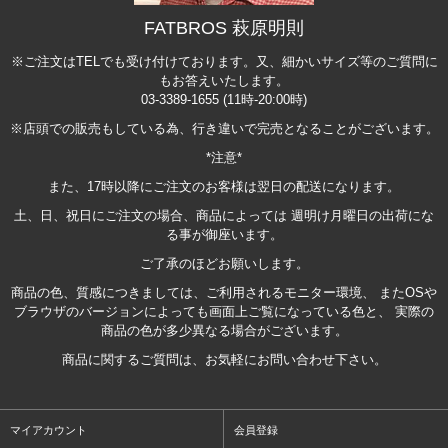
FATBROS 萩原明則
※ご注文はTELでも受け付けております。又、細かいサイズ等のご質問に
もお答えいたします。
03-3389-1655 (11時-20:00時)
※店頭での販売もしている為、行き違いで完売となることがございます。
*注意*
また、17時以降にご注文のお客様は翌日の配送になります。
土、日、祝日にご注文の場合、商品によっては 週明け月曜日の出荷にな
る事が御座います。
ご了承のほどお願いします。
商品の色、質感につきましては、ご利用されるモニター環境、 またOSや
ブラウザのバージョンによっても画面上ご覧になっている色と、 実際の
商品の色が多少異なる場合がございます。
商品に関するご質問は、お気軽にお問い合わせ下さい。
マイアカウント
会員登録