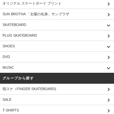
オリジナル スケートボード プリント
SUN BROTHA 「太陽の化身」サンブラザ
SKATEBOARD
PLUG SKATEBOARD
SHOES
DVD
MUSIC
グループから探す
指スケ（FINGER SKATEBOARD)
SALE
T-SHIRTS