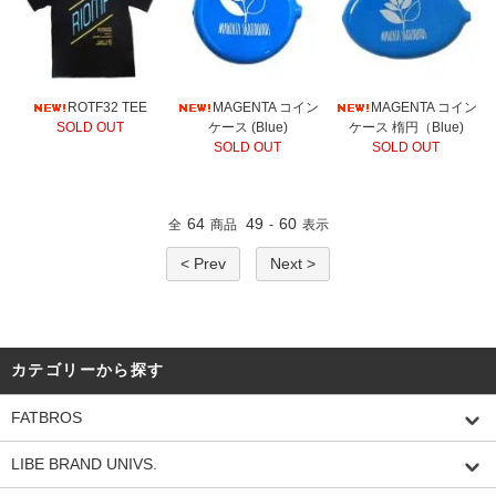
ROTF32 TEE
MAGENTA コイン
MAGENTA コイン
SOLD OUT
ケース (Blue)
ケース 楕円（Blue)
SOLD OUT
SOLD OUT
64
49
60
全
商品
-
表示
< Prev
Next >
カテゴリーから探す
FATBROS
LIBE BRAND UNIVS.