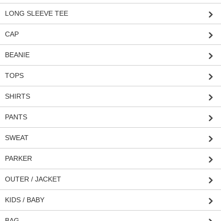
LONG SLEEVE TEE
CAP
BEANIE
TOPS
SHIRTS
PANTS
SWEAT
PARKER
OUTER / JACKET
KIDS / BABY
BAG